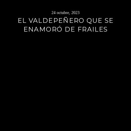
24 octubre, 2023
EL VALDEPEÑERO QUE SE
ENAMORÓ DE FRAILES