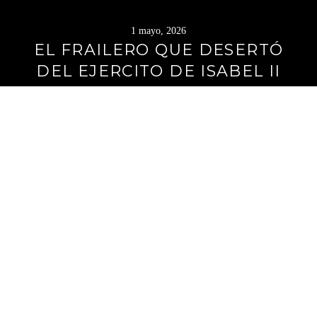
1 mayo, 2026
EL FRAILERO QUE DESERTÓ
DEL EJERCITO DE ISABEL II