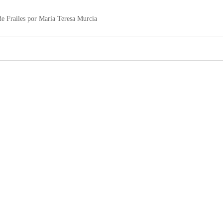
 de Frailes por María Teresa Murcia