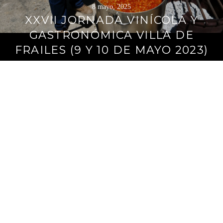
8 mayo, 2025
XXVII JORNADA VINÍCOLA Y
GASTRONÓMICA VILLA DE
FRAILES (9 Y 10 DE MAYO 2023)