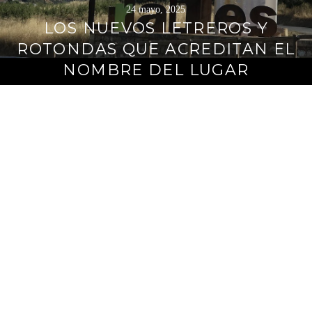
24 mayo, 2025
LOS NUEVOS LETREROS Y
ROTONDAS QUE ACREDITAN EL
NOMBRE DEL LUGAR