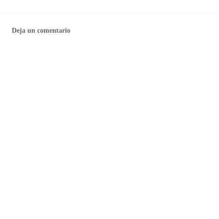
Deja un comentario