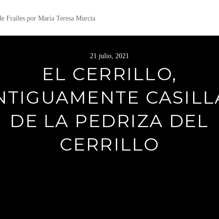
 de Frailes por María Teresa Murcia
21 julio, 2021
EL CERRILLO,
NTIGUAMENTE CASILL
DE LA PEDRIZA DEL
CERRILLO