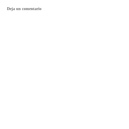
Deja un comentario