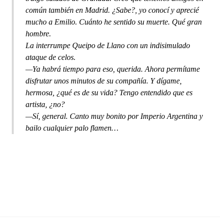
común también en Madrid. ¿Sabe?, yo conocí y aprecié
mucho a Emilio. Cuánto he sentido su muerte. Qué gran
hombre.
La interrumpe Queipo de Llano con un indisimulado
ataque de celos.
—Ya habrá tiempo para eso, querida. Ahora permítame
disfrutar unos minutos de su compañía. Y dígame,
hermosa, ¿qué es de su vida? Tengo entendido que es
artista, ¿no?
—Sí, general. Canto muy bonito por Imperio Argentina y
bailo cualquier palo flamen…